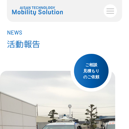
NEWS
活動報告
ご相談
見積もり
のご依頼