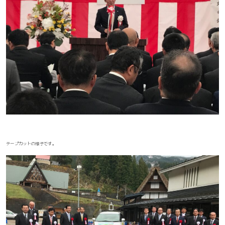
テープカットの様子です。