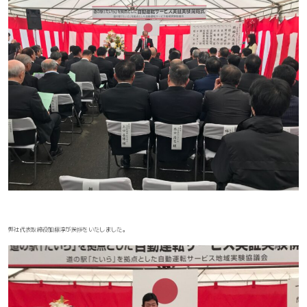
弊社代表取締役加藤淳が挨拶をいたしました。