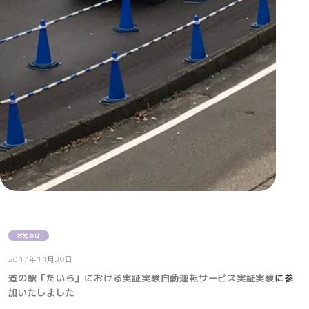
お知らせ
2017年11月30日
道の駅「たいら」における実証実験自動運転サービス実証実験に参
加いたしました