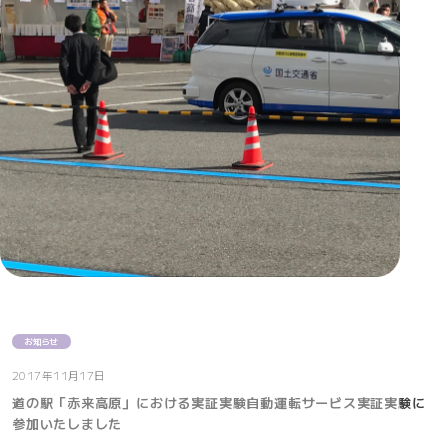
お知らせ
2017年11月17日
道の駅「赤来高原」における実証実験自動運転サービス実証実験に
参加いたしました