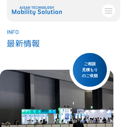
INFO
最新情報
ご相談
見積もり
のご依頼