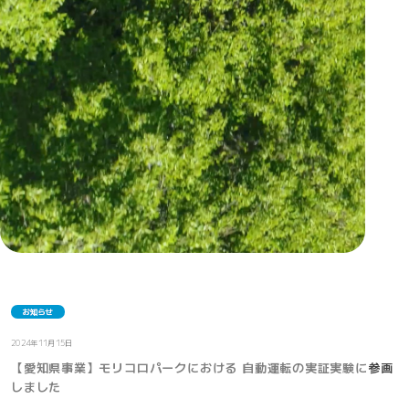
お知らせ
2024年11月15日
【愛知県事業】モリコロパークにおける 自動運転の実証実験に参画
しました