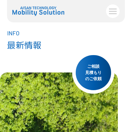
INFO
最新情報
ご相談
見積もり
のご依頼