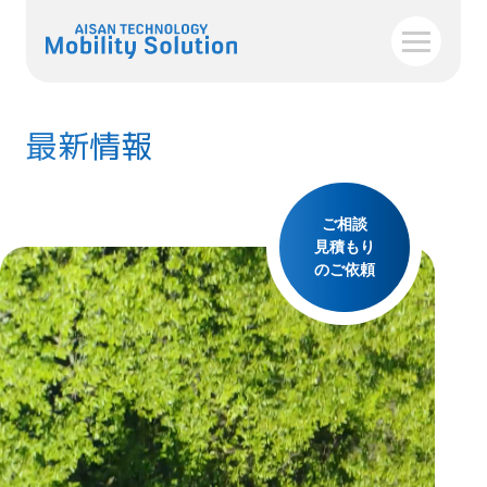
最新情報
ご相談
見積もり
のご依頼