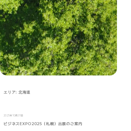
エリア: 北海道
イベント
2025年10月31日
ビジネスEXPO2025（札幌）出展のご案内