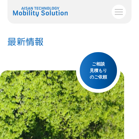
最新情報
ご相談
見積もり
のご依頼