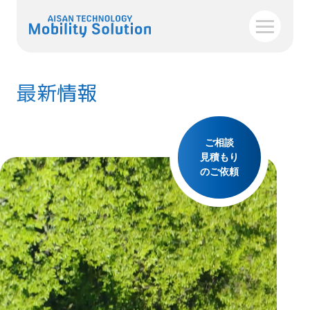
最新情報
ご相談
見積もり
のご依頼