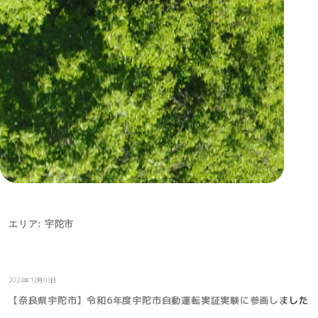
エリア: 宇陀市
お知らせ
2024年12月03日
【奈良県宇陀市】令和6年度宇陀市自動運転実証実験に参画しました