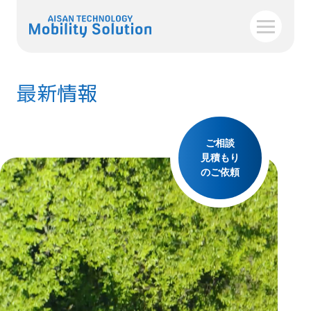
最新情報
ご相談
見積もり
のご依頼