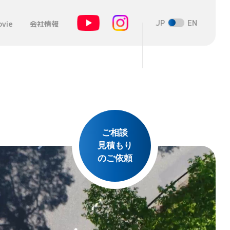
JP
EN
vie
会社情報
ご相談
見積もり
のご依頼