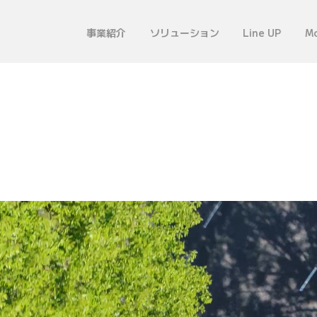
事業紹介
ソリューション
Line UP
Mo