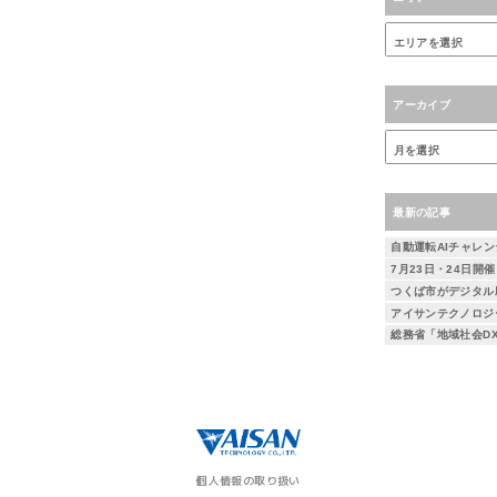
アーカイブ
最新の記事
個人情報の取り扱い