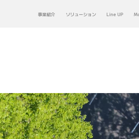
事業紹介
ソリューション
Line UP
Mo