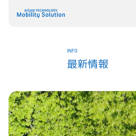
INFO
最新情報