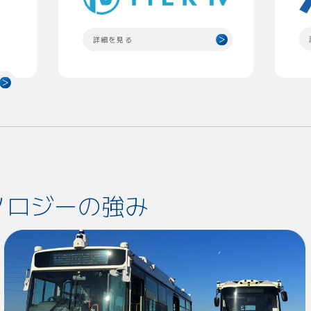
詳細を見る
ノロジーの強み