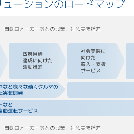
リューションの
ロードマップ
者、自動車メーカー等との協業、社会実装推進
者、自動車メーカー等との協業、社会実装推進