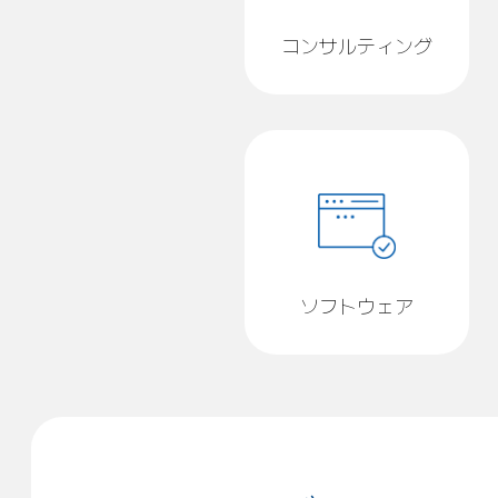
コンサルティング
ソフトウェア