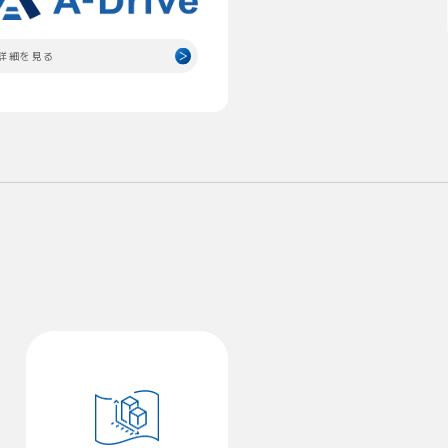
詳細を見る