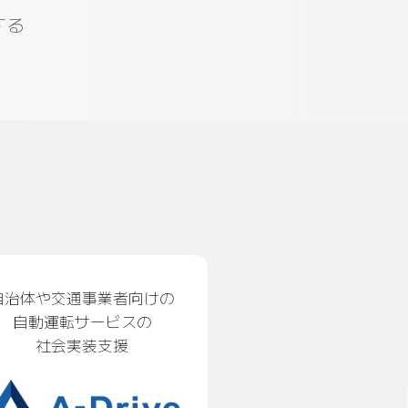
する
自治体や交通事業者向けの
自動運転サービスの
社会実装支援