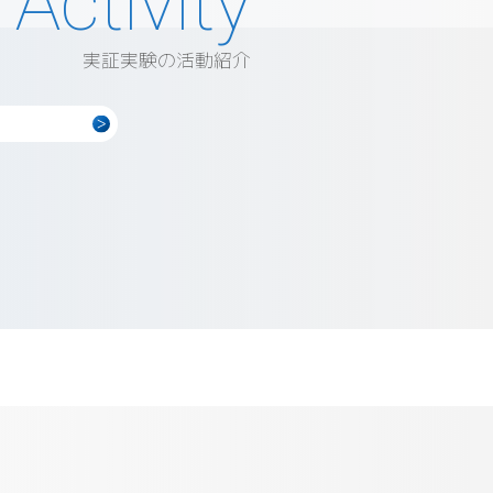
実証実験の活動紹介