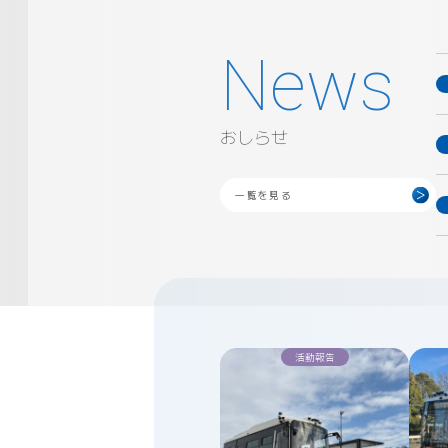
おしらせ
一覧を見る
活動報告