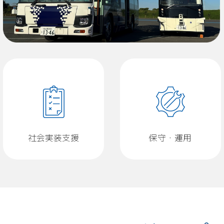
社会実装支援
保守・運用