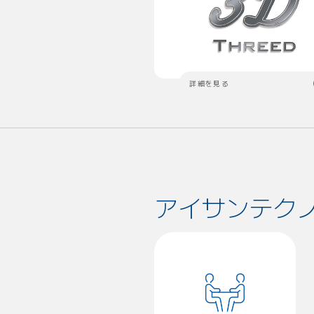
詳細を見る
アイサンテク