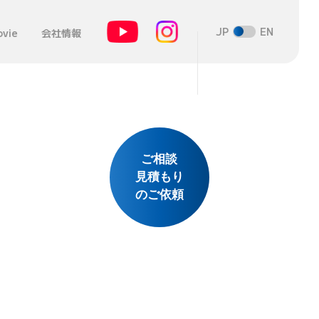
JP
EN
vie
会社情報
ご相談
見積もり
のご依頼