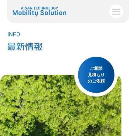
INFO
最新情報
ご相談
見積もり
のご依頼