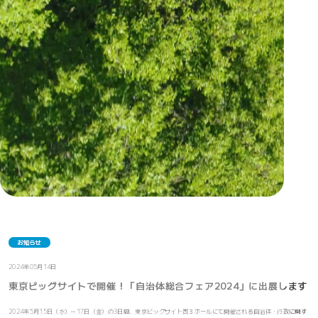
お知らせ
2024年05月14日
東京ビッグサイトで開催！「自治体総合フェア2024」に出展します
2024年5月15日（水）～17日（金）の3日間、東京ビッグサイト西３ホールにて開催される自治体・行政に関す