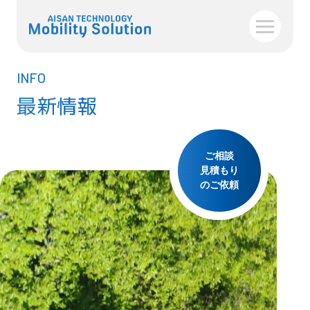
INFO
最新情報
ご相談
見積もり
のご依頼