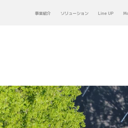
事業紹介
ソリューション
Line UP
Mo