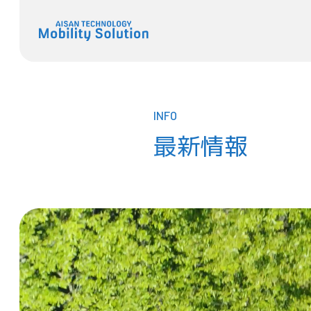
INFO
最新情報