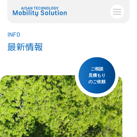
INFO
最新情報
ご相談
見積もり
のご依頼