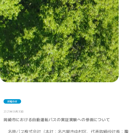
お知らせ
2025年06月30日
岡崎市における自動運転バスの実証実験への参画について
名鉄バス株式会社（本社：名古屋市中村区、代表取締役社長：瀧