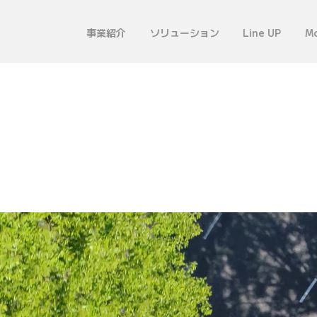
事業紹介
ソリューション
Line UP
Mo