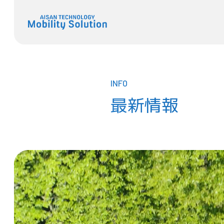
INFO
最新情報