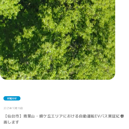
お知らせ
2025年10月16日
【仙台市】青葉山・錦ケ丘エリアにおける自動運転EVバス実証に参
画します