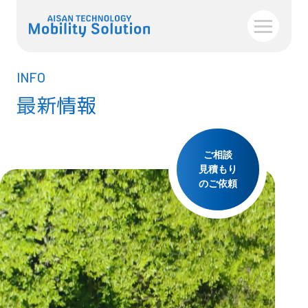
INFO
最新情報
ご相談
見積もり
のご依頼