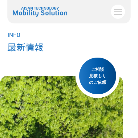
INFO
最新情報
ご相談
見積もり
のご依頼