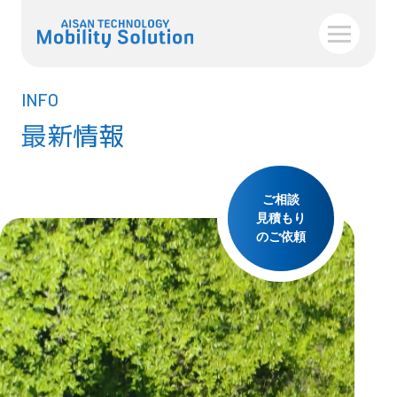
INFO
最新情報
ご相談
見積もり
のご依頼