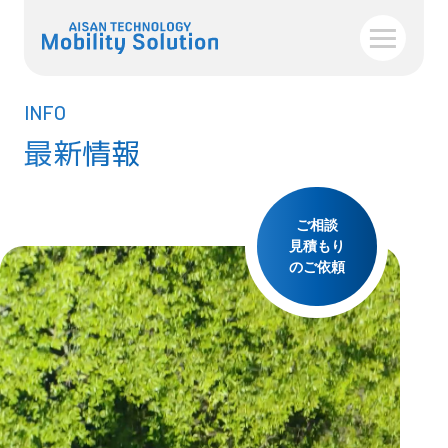
INFO
最新情報
ご相談
見積もり
のご依頼