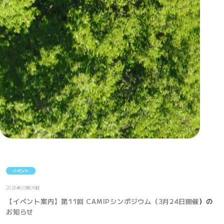
イベント
2026年03月09日
【イベント案内】第11回 CAMIPシンポジウム（3月24日開催）の
お知らせ