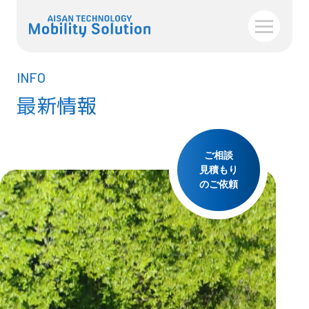
INFO
最新情報
ご相談
見積もり
のご依頼