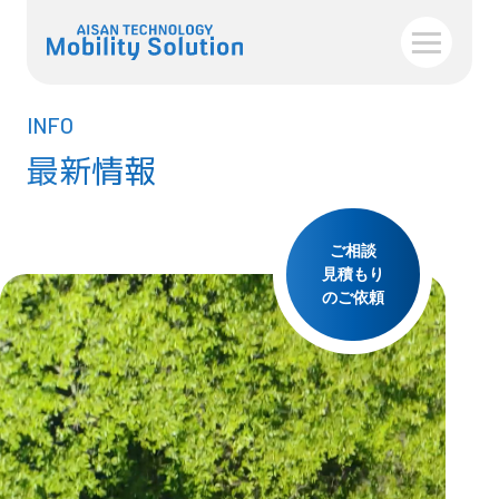
INFO
最新情報
ご相談
見積もり
のご依頼