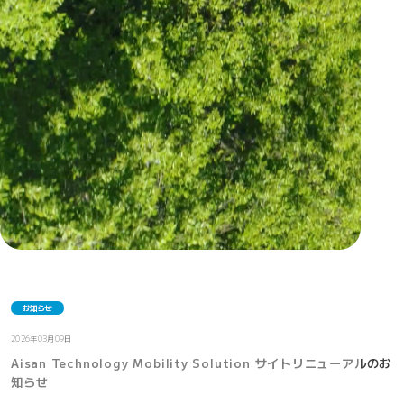
お知らせ
2026年03月09日
Aisan Technology Mobility Solution サイトリニューアルのお
知らせ