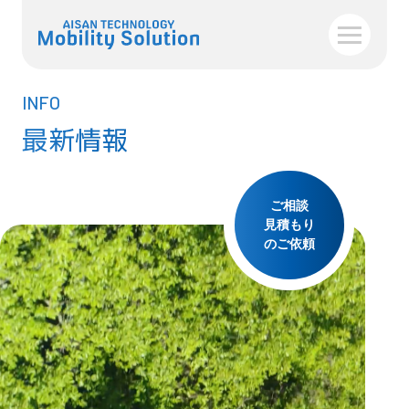
INFO
最新情報
ご相談
見積もり
のご依頼