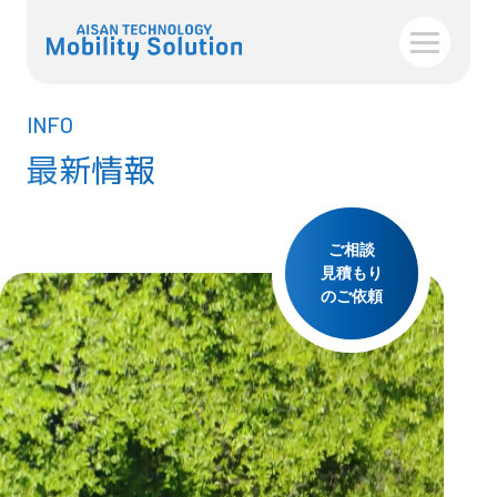
INFO
最新情報
ご相談
見積もり
のご依頼