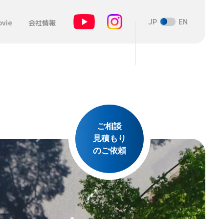
JP
EN
vie
会社情報
ご相談
見積もり
のご依頼