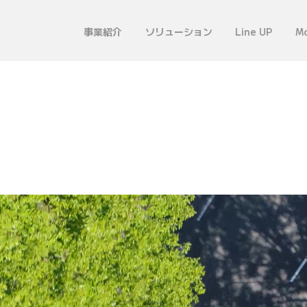
事業紹介
ソリューション
Line UP
Mo