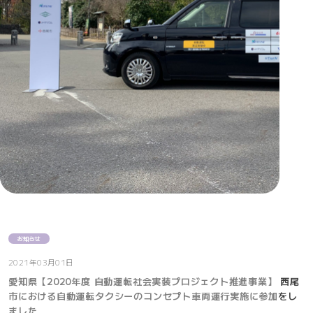
お知らせ
2021年03月01日
愛知県【2020年度 自動運転社会実装プロジェクト推進事業】 西尾
市における自動運転タクシーのコンセプト車両運行実施に参加をし
ました