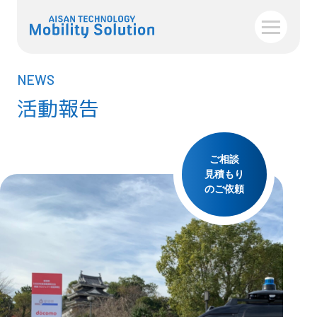
NEWS
活動報告
ご相談
見積もり
のご依頼