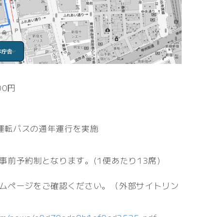
00円
動運転バスの通年運行を実施
事前予約制となります。(1便あたり13席)
ムページをご確認ください。（外部サイトリン