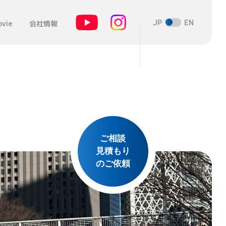
JP
EN
vie
会社情報
ご相談
見積もり
のご依頼