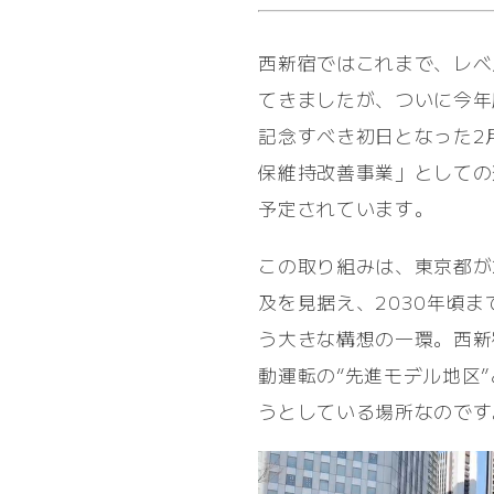
西新宿ではこれまで、レベ
てきましたが、ついに今年
記念すべき初日となった2
保維持改善事業」としての
予定されています。
この取り組みは、東京都が
及を見据え、2030年頃
う大きな構想の一環。西新
動運転の“先進モデル地区
うとしている場所なのです