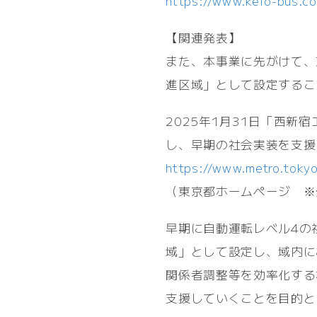
https://www.keio-bus.
【関連発表】
また、本事業に先がけて、
進区域」として設定するこ
2025年1月31日「西
し、早期の社会実装を支援
https://www.metro.toky
（東京都ホームページ ※
早期に自動運転レベル4の
域」として設定し、域内に
関係者調整等を効率化する
支援していくことを目的と