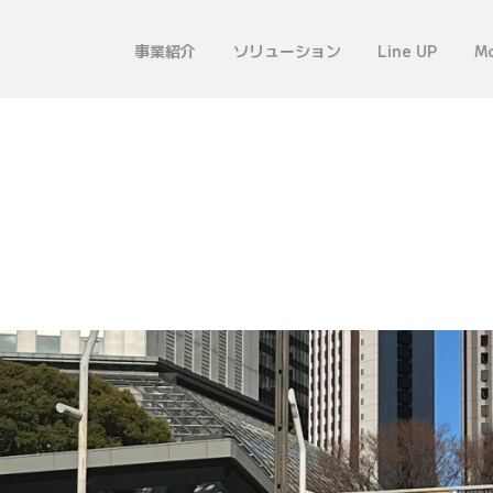
事業紹介
ソリューション
Line UP
Mo