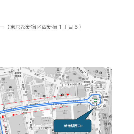
ー（東京都新宿区西新宿１丁目５）