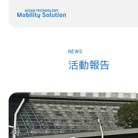
NEWS
活動報告