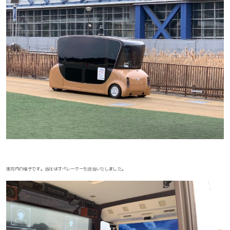
車両内の様子です。当社はオペレーターを担当いたしました。