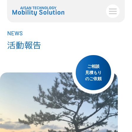
NEWS
活動報告
ご相談
見積もり
のご依頼