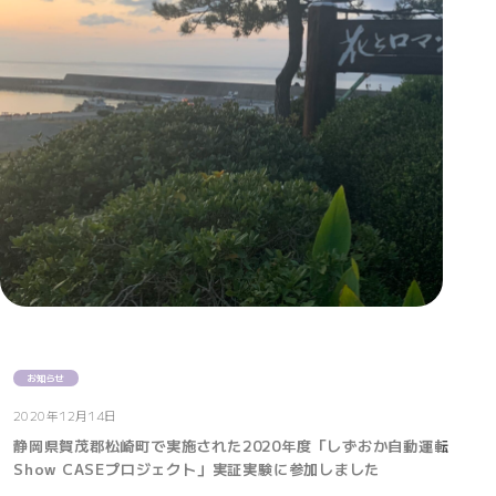
お知らせ
2020年12月14日
静岡県賀茂郡松崎町で実施された2020年度「しずおか自動運転
Show CASEプロジェクト」実証実験に参加しました