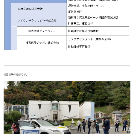
実証実験の様子です。