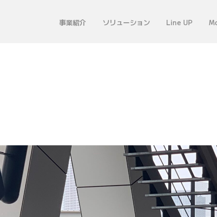
事業紹介
ソリューション
Line UP
Mo