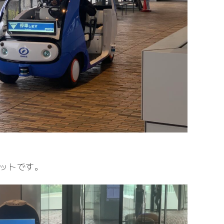
ットです。