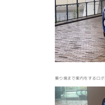
乗り場まで案内をするロボ