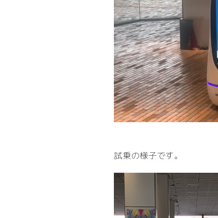
試乗の様子です。