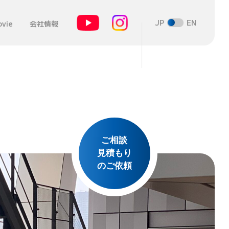
JP
EN
vie
会社情報
ご相談
見積もり
のご依頼