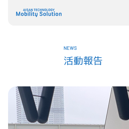
NEWS
活動報告