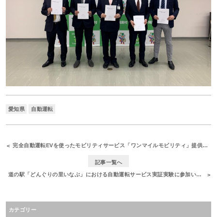
愛知県
自動運転
完全自動運転EVを使ったモビリティサービス「ワンマイルモビリティ」提供開始に向けた検証を実施しました
記事一覧へ
道の駅「どんぐりの里いなぶ」における自動運転サービス実証実験に参加いたしました
カテゴリー