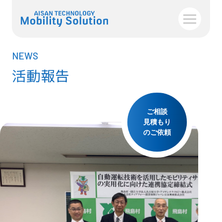
NEWS
活動報告
ご相談
見積もり
のご依頼