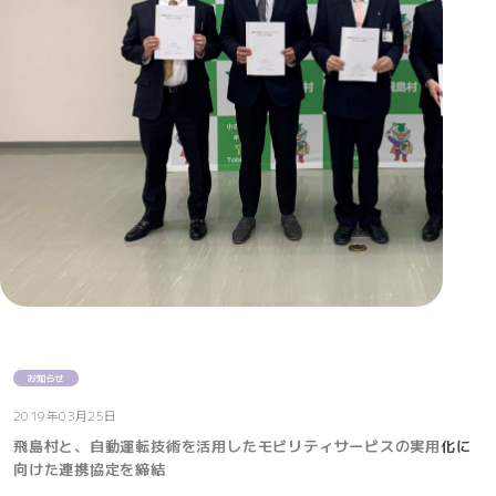
お知らせ
2019年03月25日
飛島村と、自動運転技術を活用したモビリティサービスの実用化に
向けた連携協定を締結