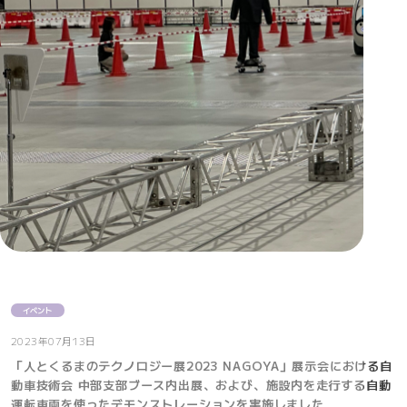
イベント
2023年07月13日
「人とくるまのテクノロジー展2023 NAGOYA」展示会における自
動車技術会 中部支部ブース内出展、および、施設内を走行する自動
運転車両を使ったデモンストレーションを実施しました