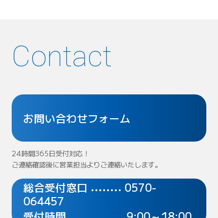
Contact
お問い合わせフォーム
24時間365日受付対応！
ご連絡確認後に営業担当よりご連絡いたします。
総合受付窓口
0570-
••••••••
064457
受付時間
9:00～18:00
••••••••••••••