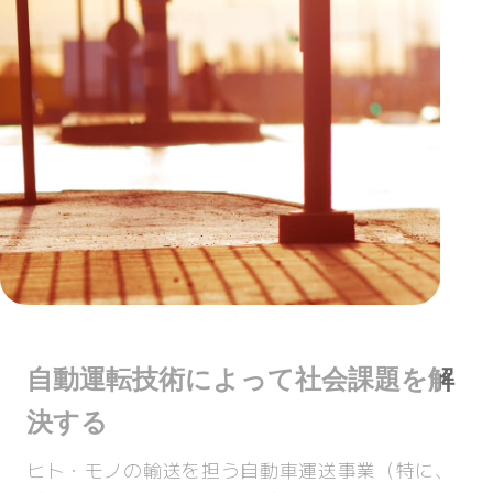
自動運転技術によって社会課題を解
決する
ヒト・モノの輸送を担う自動車運送事業（特に、