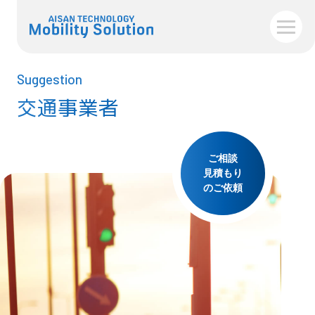
Suggestion
交通事業者
ご相談
見積もり
のご依頼