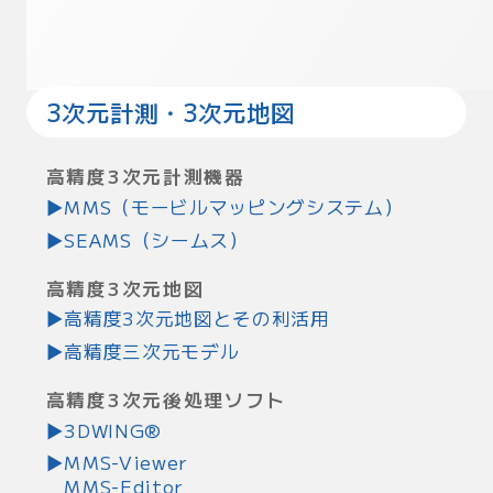
3次元計測・3次元地図
高精度3次元計測機器
MMS（モービルマッピングシステム）
SEAMS（シームス）
高精度3次元地図
高精度3次元地図とその利活用
高精度三次元モデル
高精度3次元後処理ソフト
3DWING®︎
MMS-Viewer
MMS-Editor