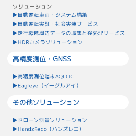
ソリューション
自動運転車両・システム構築
自動運転実証・社会実装サービス
走行環境周辺データの収集と後処理サービス
HDRカメラソリューション
高精度測位・GNSS
高精度測位端末AQLOC
Eagleye（イーグルアイ）
その他ソリューション
ドローン測量ソリューション
HandzReco（ハンズレコ）