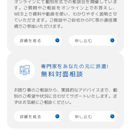
オンラインにて個別形式での相談会を開催していま
す。ご質問やご相談をオンライン上でお答えし、
WEB上で資料や動画を使い、わかりやすく説明させ
ていただきます。ご施設やご自宅からPC等の通信環
境でご参加いただけます。
詳細を見る
申し込む
専門家をあなたの元に派遣!
無料対面相談
お困り事のご相談から、実践的なアドバイスまで、個
別のご希望や状況に合わせてサポートいたします。ま
ずはお気軽にご相談ください。
詳細を見る
申し込む