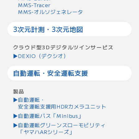
MMS-Tracer
MMS-オルソジェネレータ
3次元計測・3次元地図
クラウド型3Dデジタルツインサービス
DEXIO（デクシオ）
自動運転・安全運転支援
製品
自動運転・
安全運転支援用HDRカメラユニット
自動運転バス「Minibus」
自動運転グリーンスローモビリティ
「ヤマハARシリーズ」