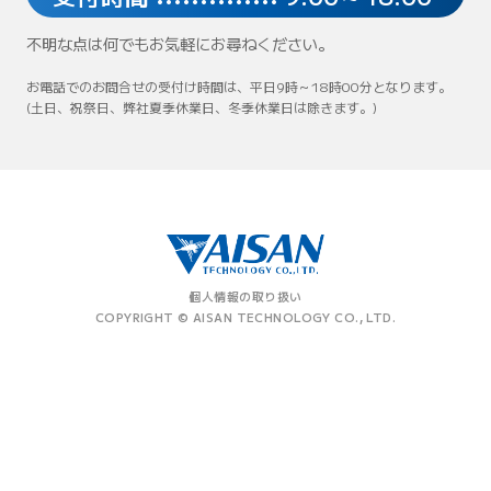
不明な点は何でもお気軽にお尋ねください。
お電話でのお問合せの受付け時間は、平日9時～18時00分となります。
(土日、祝祭日、弊社夏季休業日、冬季休業日は除きます。)
個人情報の取り扱い
COPYRIGHT © AISAN TECHNOLOGY CO., LTD.